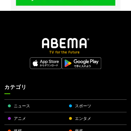
カテゴリ
ニュース
スポーツ
アニメ
エンタメ
将棋
麻雀