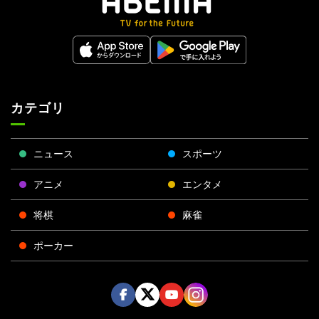
カテゴリ
ニュース
スポーツ
アニメ
エンタメ
将棋
麻雀
ポーカー
Face
Twitt
Yout
Insta