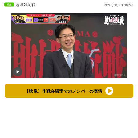
地域対抗戦
2025/01/26 08:30
【映像】作戦会議室でのメンバーの表情