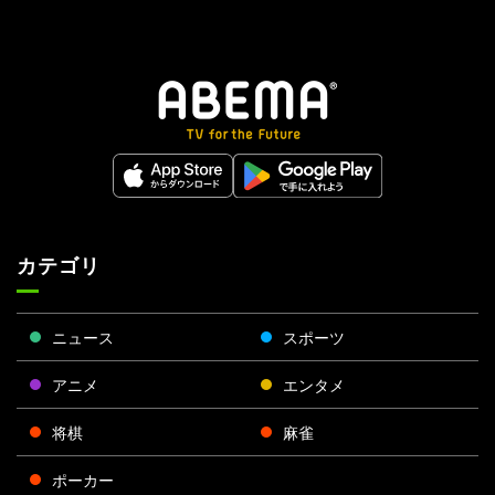
カテゴリ
ニュース
スポーツ
アニメ
エンタメ
将棋
麻雀
ポーカー