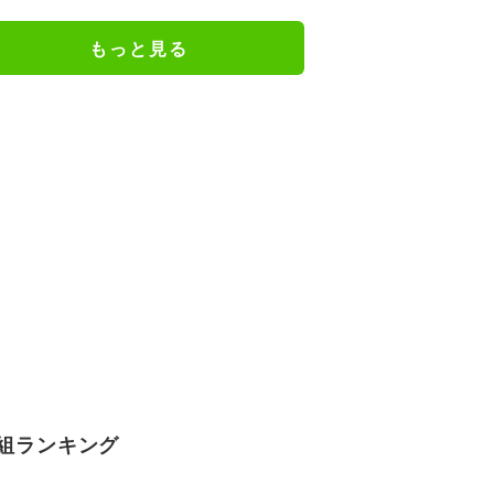
もっと見る
組ランキング