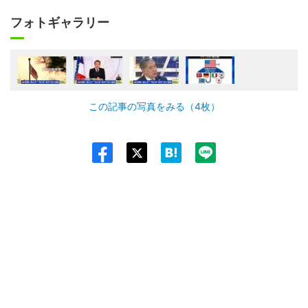
フォトギャラリー
この記事の写真をみる（4枚）
Twit
ter