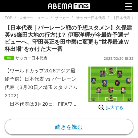
TOP
スポーツニュース
サッカー
サッカー日本代表
【日本代表｜バ
【日本代表｜バーレーン戦の予想スタメン】久保建
英vs鎌田大地の行方は？ 伊藤洋輝が今最終予選デ
ビューへ、守田英正を田中碧に変更も“世界最速Ｗ
杯出場”をかけた大一番
サッカー日本代表
2025/03/20 18:32
【ワールドカップ2026アジア最
終予選】日本代表 vs バーレーン
代表（3月20日／埼玉スタジアム
2002）
日本代表は3月20日、FIFAワー
拡大する
ルドカップ2026アジア最終予選
（3次予選）第7節でバーレーン
続きを読む
代表と対戦。予想されるスタメン
を整理したい。