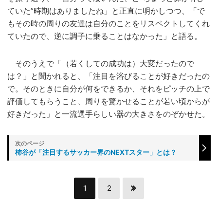
ていた”時期はありましたね」と正直に明かしつつ、「で
もその時の周りの友達は自分のことをリスペクトしてくれ
ていたので、逆に調子に乗ることはなかった」と語る。
そのうえで「（若くしての成功は）大変だったので
は？」と聞かれると、「注目を浴びることが好きだったの
で。そのときに自分が何をできるか、それをピッチの上で
評価してもらうこと、周りを驚かせることが若い頃からが
好きだった」と一流選手らしい器の大きさをのぞかせた。
柿谷が「注目するサッカー界のNEXTスター」とは？
1
2