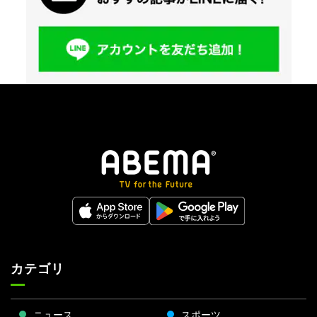
カテゴリ
ニュース
スポーツ