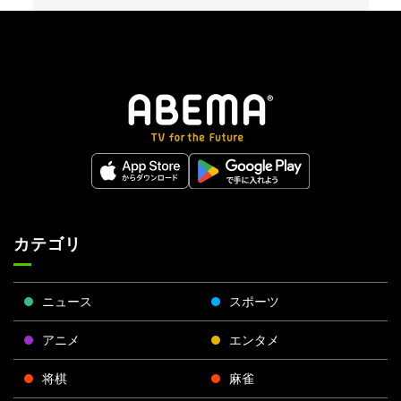
カテゴリ
ニュース
スポーツ
アニメ
エンタメ
将棋
麻雀