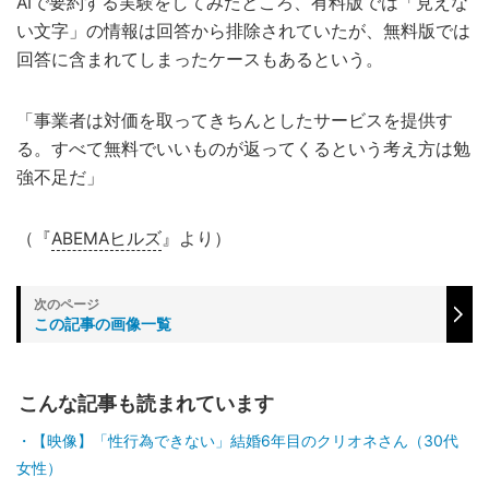
AIで要約する実験をしてみたところ、有料版では「見えな
い文字」の情報は回答から排除されていたが、無料版では
回答に含まれてしまったケースもあるという。
「事業者は対価を取ってきちんとしたサービスを提供す
る。すべて無料でいいものが返ってくるという考え方は勉
強不足だ」
（『
ABEMAヒルズ
』より）
この記事の画像一覧
こんな記事も読まれています
【映像】「性行為できない」結婚6年目のクリオネさん（30代
女性）