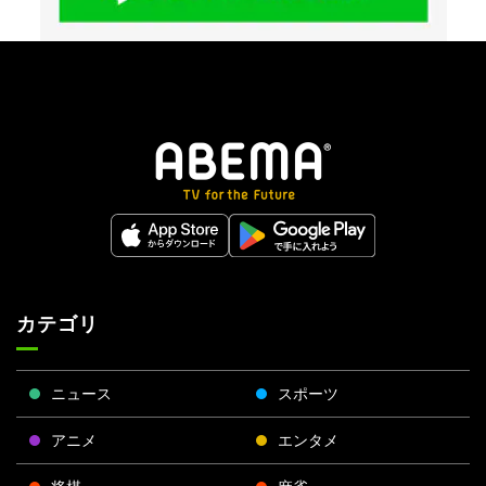
カテゴリ
ニュース
スポーツ
アニメ
エンタメ