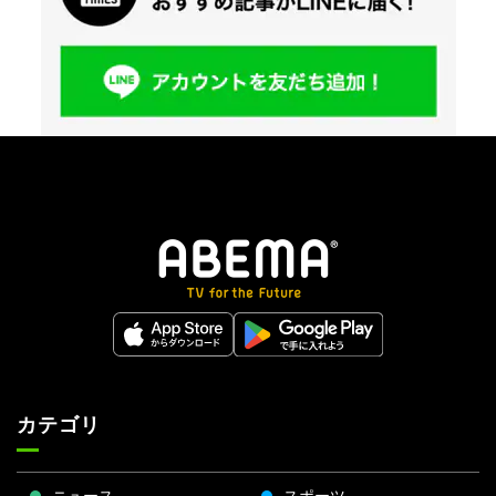
カテゴリ
ニュース
スポーツ