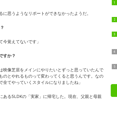
るに思うようなリポートができなかったようだ。
は？
て今覚えてないです」
ですか？
は映像芝居をメインにやりたいとずっと思っていたんで
ものとやれるものって変わってくると思うんです。なの
で全てやっていくスタイルになりましたね」
ある5LDKの「実家」に帰宅した。現在、父親と母親