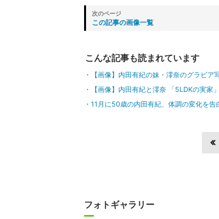
この記事の画像一覧
こんな記事も読まれています
【画像】内田有紀の妹・澪奈のグラビア
【画像】内田有紀と澪奈 「5LDKの実家
11月に50歳の内田有紀、体調の変化を告
フォトギャラリー