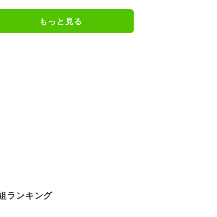
もっと見る
組ランキング