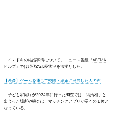
イマドキの結婚事情について、ニュース番組『
ABEMA
ヒルズ
』では現代の恋愛状況を深掘りした。
【映像】ゲームを通じて交際・結婚に発展した人の声
子ども家庭庁が2024年に行った調査では、結婚相手と
出会った場所や機会は、マッチングアプリが堂々の１位と
なっている。