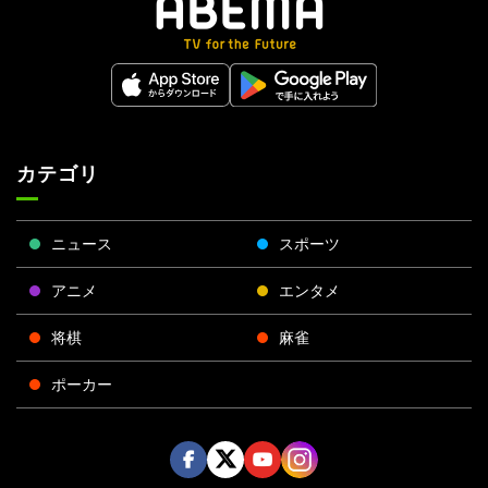
カテゴリ
ニュース
スポーツ
アニメ
エンタメ
将棋
麻雀
ポーカー