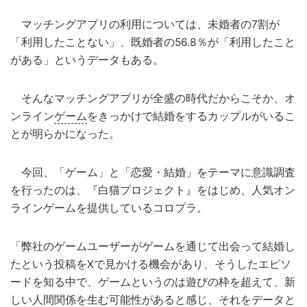
マッチングアプリの利用については、未婚者の7割が
「利用したことない」、既婚者の56.8％が「利用したこと
がある」というデータもある。
そんなマッチングアプリが全盛の時代だからこそか、オ
ンライン
ゲーム
をきっかけで結婚をするカップルがいるこ
とが明らかになった。
今回、「ゲーム」と「恋愛・結婚」をテーマに意識調査
を行ったのは、『白猫プロジェクト』をはじめ、人気オン
ラインゲームを提供しているコロプラ。
「弊社のゲームユーザーがゲームを通じて出会って結婚し
たという投稿をXで見かける機会があり、そうしたエピソ
ードを知る中で、ゲームというのは遊びの枠を超えて、新
しい人間関係を生む可能性があると感じ、それをデータと