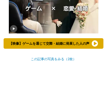
【映像】ゲームを通じて交際・結婚に発展した人の声
この記事の写真をみる（2枚）