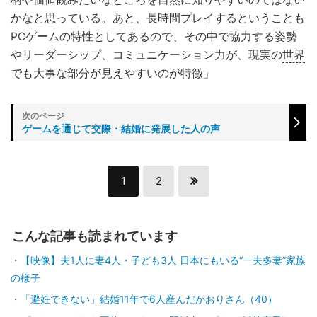
かなと思っている。あと、長時間プレイするということも
PCゲームの特性としてあるので、その中で協力する姿勢
やリーダーシップ、コミュニケーション力が、現実の
世界
でも大事な部分が見えやすいのが特徴」
ゲームを通じて交際・結婚に発展した人の声
1
2
こんな記事も読まれています
【映像】夫1人に妻4人・子ども3人 日本にもいる“一夫多妻”家族
の様子
「避妊できない」結婚11年で6人産んだかおりさん（40）