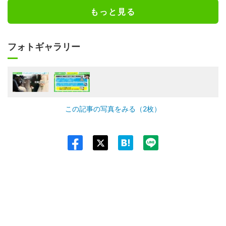
もっと見る
フォトギャラリー
この記事の写真をみる（2枚）
Twit
ter