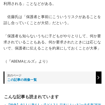
利用される」ことなどがある。
佐藤氏は「保護者と事前にこういうリスクがあることを
話し合っていくことが大切」だという。
「保護者も知らないうちに子どもがやりとりして、何か要
求されていることもある。何か要求されたときには応じな
いで、保護者に伝えることを約束にしておくことが大事」
（『ABEMAヒルズ』より）
この記事の画像一覧
こんな記事も読まれています
【映像】夫1人に妻4人・子ども3人 日本にもいる“一夫多妻”家族