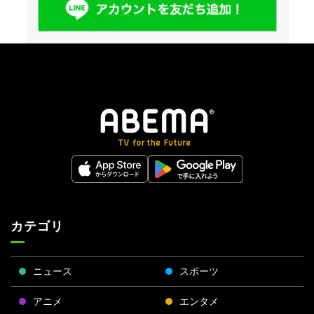
カテゴリ
ニュース
スポーツ
アニメ
エンタメ