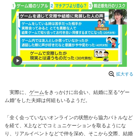
拡大する
実際に、
ゲーム
をきっかけに出会い、結婚に至る“ゲー
ム婚”をした夫婦は何組もいるようだ。
「全く会っていないオンラインの状態から協力バトルなど
を経て、X上などでコミュニケーションを取るようにな
り、リアルイベントなどで仲を深め、そこから交際、結婚