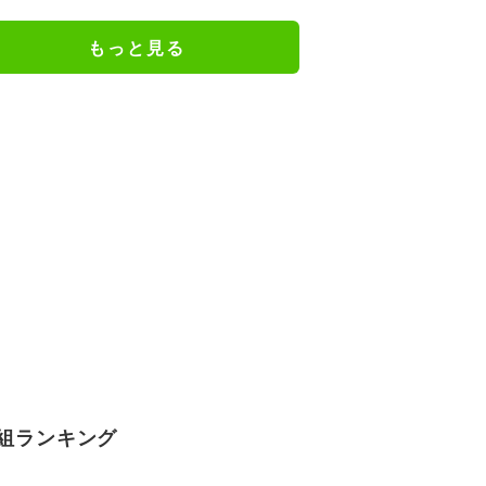
もっと見る
組ランキング