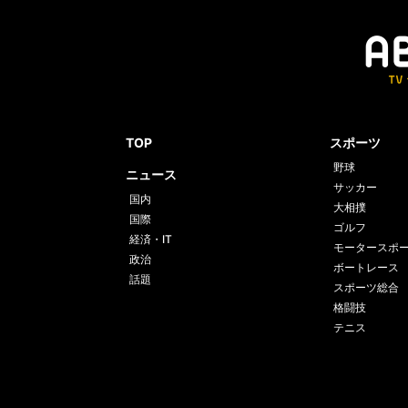
TOP
スポーツ