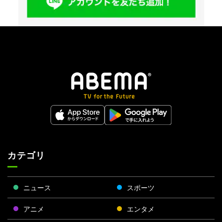
カテゴリ
ニュース
スポーツ
アニメ
エンタメ