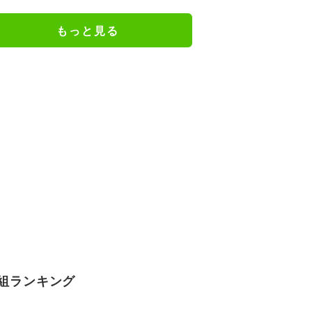
もっと見る
組ランキング