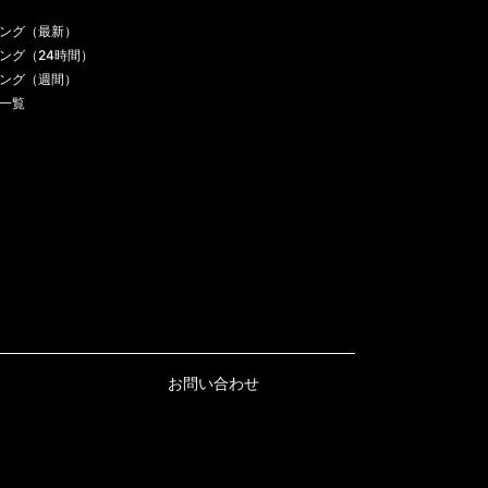
ング（最新）
ング（24時間）
ング（週間）
一覧
お問い合わせ