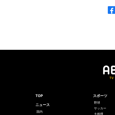
TOP
スポーツ
野球
ニュース
サッカー
国内
大相撲