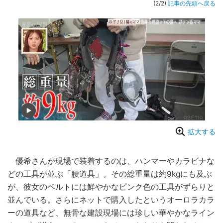
(2/2)
記事の先頭へ戻る
拡大する
優希さんが現場で装着するのは、ハンマーやカラビナな
どの工具が並ぶ「腰道具」。その総重量は約9kgにも及ぶ
が、彼女のベルトには鮮やかなピンク色の工具がずらりと
並んでいる。さらにネットで購入したというオーロラカラ
ーの道具など、無骨な建設現場には珍しい華やかなライン