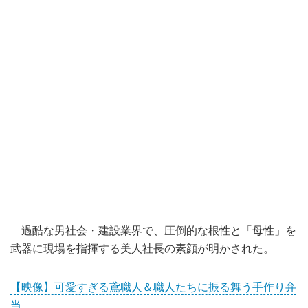
過酷な男社会・建設業界で、圧倒的な根性と「母性」を
武器に現場を指揮する美人社長の素顔が明かされた。
【映像】可愛すぎる鳶職人＆職人たちに振る舞う手作り弁
当