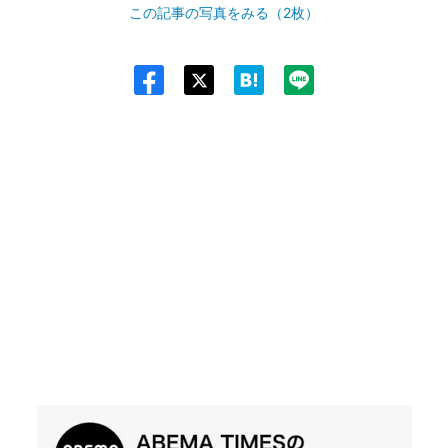
この記事の写真をみる（2枚）
Twit
ter