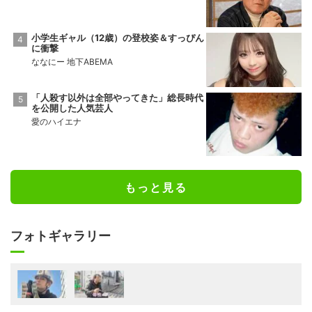
小学生ギャル（12歳）の登校姿＆すっぴん
に衝撃
ななにー 地下ABEMA
「人殺す以外は全部やってきた」総長時代
を公開した人気芸人
愛のハイエナ
もっと見る
フォトギャラリー