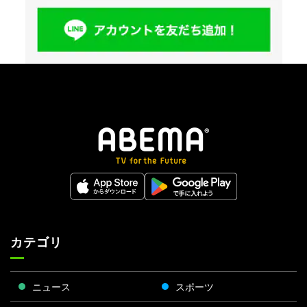
カテゴリ
ニュース
スポーツ