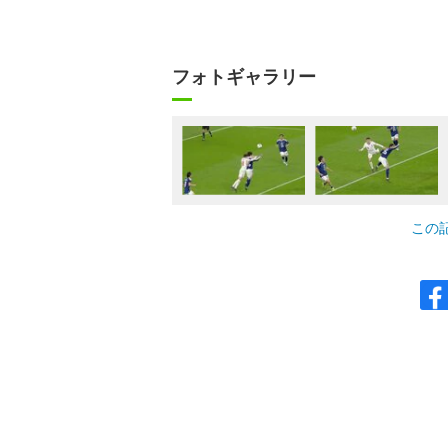
フォトギャラリー
この