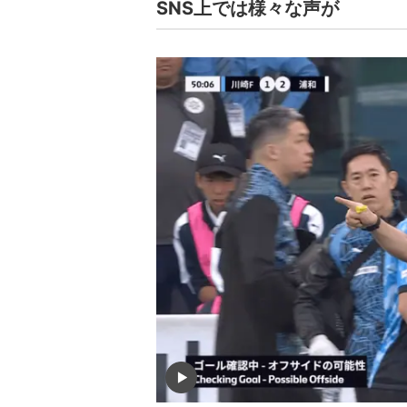
SNS上では様々な声が