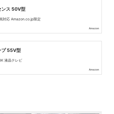
ンス 50V型
対応 Amazon.co.jp限定
Amazon
プ 55V型
 4K 液晶テレビ
Amazon