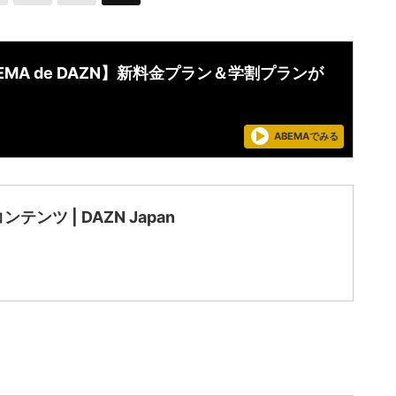
EMA de DAZN】新料金プラン＆学割プランが
ABEMAでみる
ンテンツ | DAZN Japan