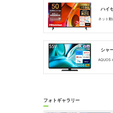
ハイセ
ネット動画
シャー
AQUOS
フォトギャラリー