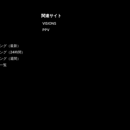
ube
gram
関連サイト
VISIONS
PPV
ング（最新）
ング（24時間）
ング（週間）
一覧