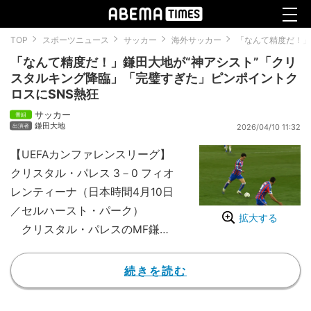
TOP
スポーツニュース
サッカー
海外サッカー
「なんて精度だ！」
「なんて精度だ！」鎌田大地が“神アシスト”「クリ
スタルキング降臨」「完璧すぎた」ピンポイントク
ロスにSNS熱狂
サッカー
鎌田大地
2026/04/10 11:32
【UEFAカンファレンスリーグ】
クリスタル・パレス 3－0 フィオ
レンティーナ（日本時間4月10日
／セルハースト・パーク）
拡大する
クリスタル・パレスのMF鎌田
大地が、正確無比なクロスでダメ
押し点のアシストを記録した。
続きを読む
クリスタル・パレスは日本時間
4月10日、UEFAカンファレンス