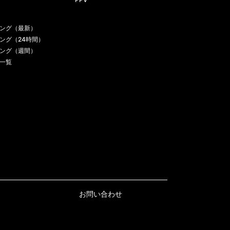
ング（最新）
ング（24時間）
ング（週間）
一覧
お問い合わせ