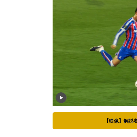
【映像】解説