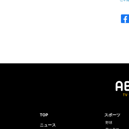
TOP
スポーツ
野球
ニュース
サッカー