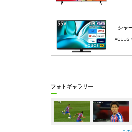
シャー
AQUOS
フォトギャラリー
この