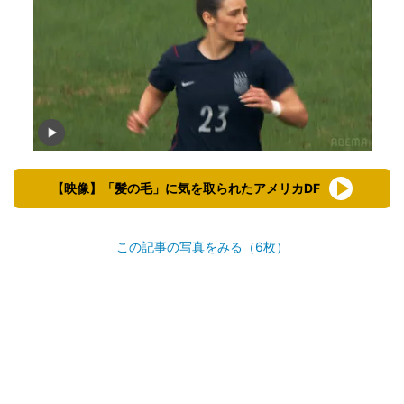
【映像】「髪の毛」に気を取られたアメリカDF
この記事の写真をみる（6枚）