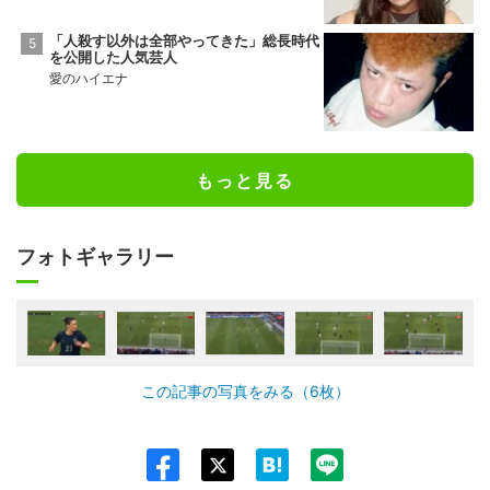
「人殺す以外は全部やってきた」総長時代
を公開した人気芸人
愛のハイエナ
もっと見る
フォトギャラリー
この記事の写真をみる（6枚）