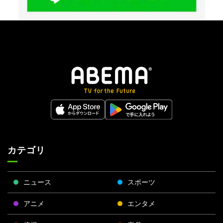
カテゴリ
ニュース
スポーツ
アニメ
エンタメ