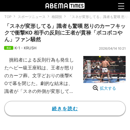
TOP
スポーツニュース
格闘技
「スネが変形してる」識者も驚嘆 怒り
「スネが変形してる」識者も驚嘆 怒りのカーフキッ
クで衝撃KO 相手の反則に王者が貫禄「ボコボコや
ん」ファン騒然
K-1・KRUSH
2026/04/14 10:21
挑戦者による反則行為も発生し
たヘビー級王座戦は、王者が怒り
のカーフ葬。文字どおりの衝撃K
Oで幕を閉じた。劇的な結末は、
拡大する
識者が「スネの外側が変形してき
た」と驚いたように話した直後に
訪れ「これはヤバすぎる」「ボコ
続きを読む
ボコやん」などファンも騒然とな
った。