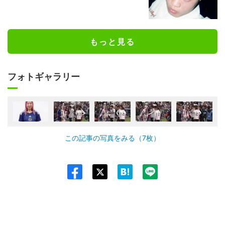
もっと見る
フォトギャラリー
この記事の写真をみる（7枚）
Twit
ter