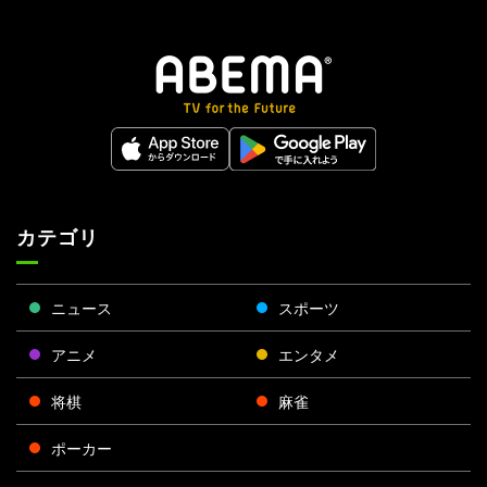
カテゴリ
ニュース
スポーツ
アニメ
エンタメ
将棋
麻雀
ポーカー