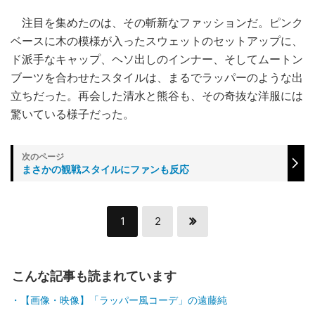
注目を集めたのは、その斬新なファッションだ。ピンク
ベースに木の模様が入ったスウェットのセットアップに、
ド派手なキャップ、ヘソ出しのインナー、そしてムートン
ブーツを合わせたスタイルは、まるでラッパーのような出
立ちだった。再会した清水と熊谷も、その奇抜な洋服には
驚いている様子だった。
まさかの観戦スタイルにファンも反応
1
2
こんな記事も読まれています
【画像・映像】「ラッパー風コーデ」の遠藤純