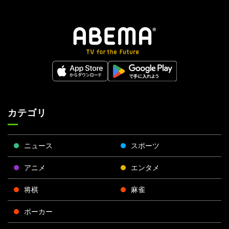
カテゴリ
ニュース
スポーツ
アニメ
エンタメ
将棋
麻雀
ポーカー