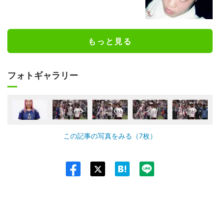
もっと見る
フォトギャラリー
この記事の写真をみる（7枚）
Twit
ter