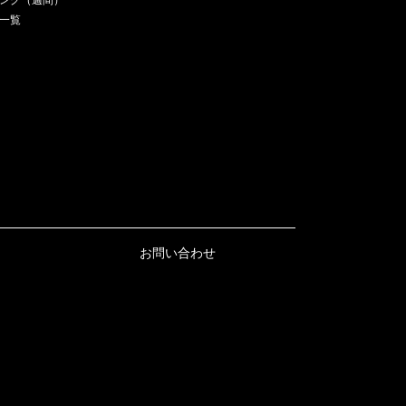
一覧
お問い合わせ