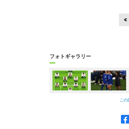
フォトギャラリー
この