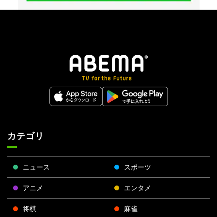
カテゴリ
ニュース
スポーツ
アニメ
エンタメ
将棋
麻雀