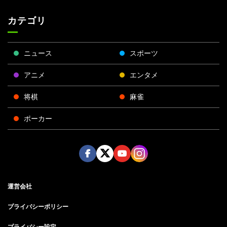
カテゴリ
ニュース
スポーツ
アニメ
エンタメ
将棋
麻雀
ポーカー
Face
Twitt
Yout
Insta
運営会社
boo
er
ube
gra
k
m
プライバシーポリシー
プライバシー設定