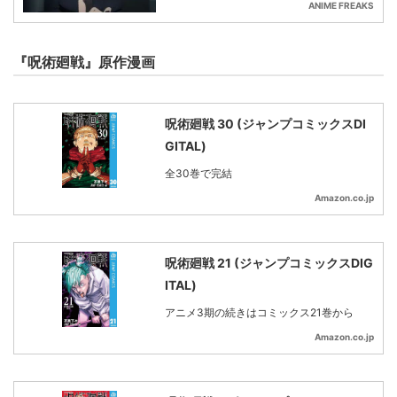
ANIME FREAKS
『呪術廻戦』原作漫画
呪術廻戦 30 (ジャンプコミックスDI
GITAL)
全30巻で完結
Amazon.co.jp
呪術廻戦 21 (ジャンプコミックスDIG
ITAL)
アニメ3期の続きはコミックス21巻から
Amazon.co.jp