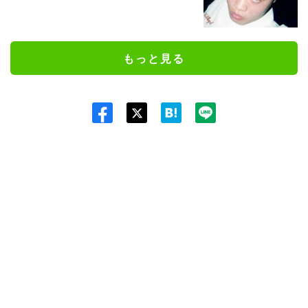
もっと見る
Twit
ter