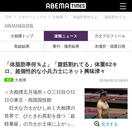
TOP
スポーツニュース
大相撲
「体脂肪率何％よ」「腹筋割れてる」体
ABEMA独自情報
大相撲トップ
速報ニュース
力士プロフィール
取組結果
番付・場所結果
本場所・巡業日程
「体脂肪率何％よ」「腹筋割れてる」体重62キ
ロ、超個性的な小兵力士にネット興味津々
大相撲
2026/05/13 09:43
＜大相撲五月場所＞◇三日目◇12
日◇東京・両国国技館
巨大な力士がひしめく大相撲の
世界で、ひときわ異彩を放つ「超
軽量級」の力士が土俵に上がっ
拡大する
た。体重はわずか62キロ。隆起