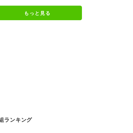
もっと見る
組ランキング