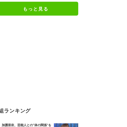
もっと見る
組ランキング
加護亜依、芸能人との“体の関係”を