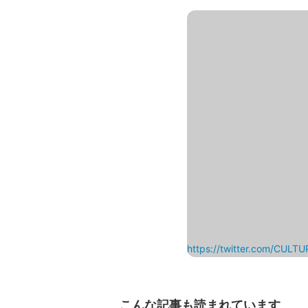
https://twitter.com/CU
こんな記事も読まれています