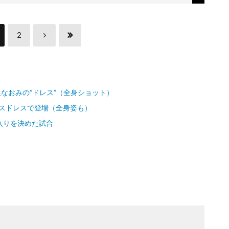
2
なおみの“ドレス”（全身ショット）
スドレスで登場（全身姿も）
入りを決めた試合