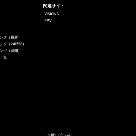
関連サイト
VISIONS
PPV
ング（最新）
ング（24時間）
ング（週間）
一覧
お問い合わせ