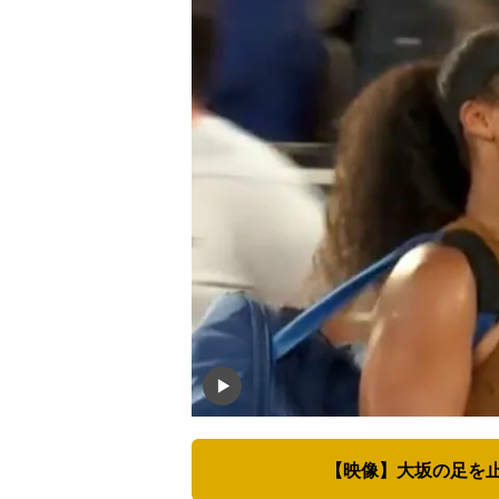
【映像】大坂の足を