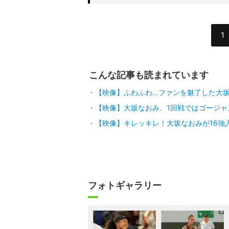
1
こんな記事も読まれています
【映像】ふわふわ…ファンを魅了した大坂
【映像】大坂なおみ、1回戦ではゴージャ
【映像】キレッキレ！大坂なおみが16強
フォトギャラリー