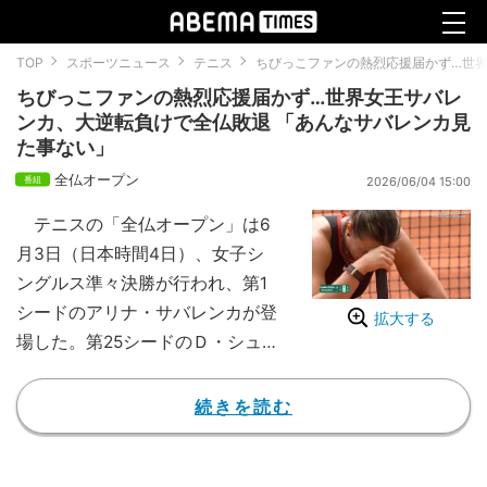
TOP
スポーツニュース
テニス
ちびっこファンの熱烈応援届かず…世界
ちびっこファンの熱烈応援届かず…世界女王サバレ
ンカ、大逆転負けで全仏敗退 「あんなサバレンカ見
た事ない」
全仏オープン
2026/06/04 15:00
テニスの「全仏オープン」は6
月3日（日本時間4日）、女子シ
ングルス準々決勝が行われ、第1
シードのアリナ・サバレンカが登
拡大する
場した。第25シードのＤ・シュ
ナイデルと対戦し、6-3、5-7、0
-6というよもやの大逆転負けを喫
続きを読む
し、まさかのベスト4進出を逃し
た。熱心なちびっこファンからの