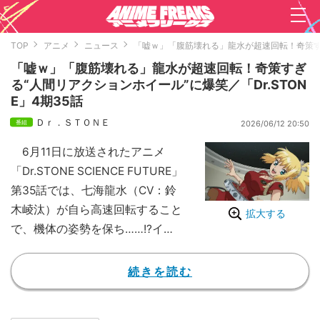
TOP
アニメ
ニュース
「嘘ｗ」「腹筋壊れる」龍水が超速回転！奇策すぎる
「嘘ｗ」「腹筋壊れる」龍水が超速回転！奇策すぎ
る“人間リアクションホイール”に爆笑／「Dr.STON
E」4期35話
Ｄｒ．ＳＴＯＮＥ
2026/06/12 20:50
6月11日に放送されたアニメ
「Dr.STONE SCIENCE FUTURE」
第35話では、七海龍水（CV：鈴
木崚汰）が自ら高速回転すること
拡大する
で、機体の姿勢を保ち……!?イン
パクト抜群の“人間リアクション
ホイール”によって、ネット上は
続きを読む
「勢いに笑う」「動くとよりヤバ
い絵面」と爆笑の渦に包まれてい