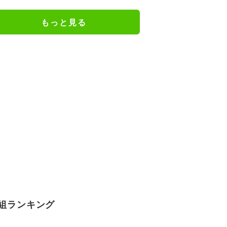
もっと見る
組ランキング