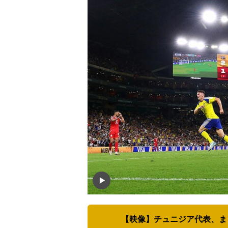
【映像】チュニジア代表、ま