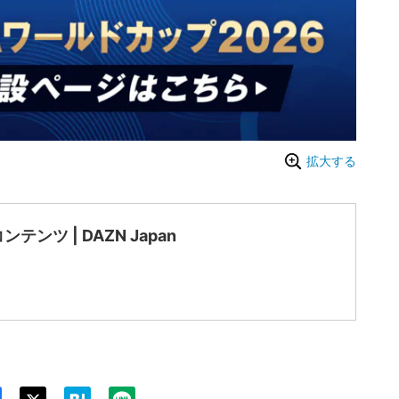
拡大する
ンテンツ | DAZN Japan