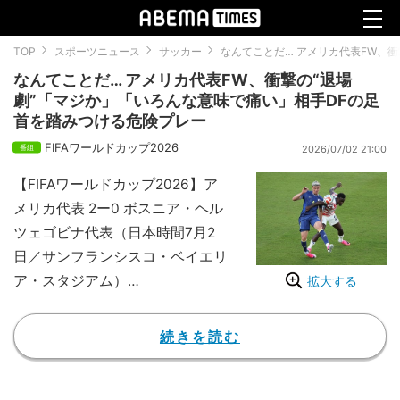
TOP
スポーツニュース
サッカー
なんてことだ… アメリカ代表FW、
なんてことだ… アメリカ代表FW、衝撃の“退場
劇”「マジか」「いろんな意味で痛い」相手DFの足
首を踏みつける危険プレー
FIFAワールドカップ2026
2026/07/02 21:00
【FIFAワールドカップ2026】ア
メリカ代表 2ー0 ボスニア・ヘル
ツェゴビナ代表（日本時間7月2
日／サンフランシスコ・ベイエリ
ア・スタジアム）
拡大する
優位な試合展開に水を差す退場劇
だった。アメリカ代表FWフォラ
続きを読む
リン・バログンがボールをキープ
しようとした場面で、相手DFの