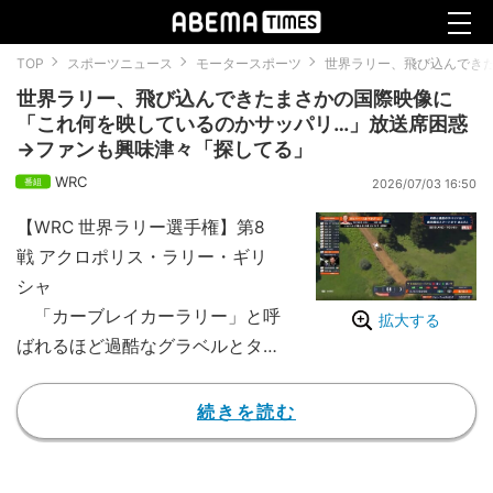
TOP
スポーツニュース
モータースポーツ
世界ラリー、飛び込んでき
世界ラリー、飛び込んできたまさかの国際映像に
「これ何を映しているのかサッパリ…」放送席困惑
→ファンも興味津々「探してる」
WRC
2026/07/03 16:50
【WRC 世界ラリー選手権】第8
戦 アクロポリス・ラリー・ギリ
シャ
「カーブレイカーラリー」と呼
拡大する
ばれるほど過酷なグラベルとタフ
な自然を舞台に行われた伝統のア
クロポリス・ラリー。その過酷な
続きを読む
自然を象徴するような国際映像の
珍しい光景に、放送席やファンが