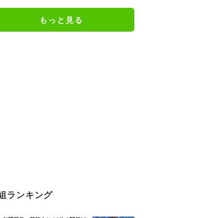
すぎ」「おしゃれに聞こえる」
もっと見る
組ランキング