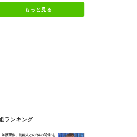
もっと見る
組ランキング
加護亜依、芸能人との“体の関係”を