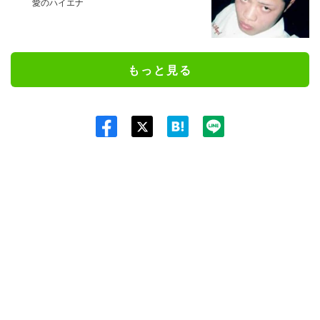
愛のハイエナ
もっと見る
Twit
ter