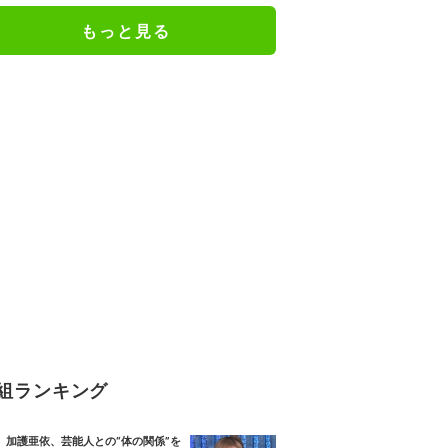
もっと見る
組ランキング
加護亜依、芸能人との“体の関係”を