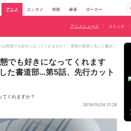
アニメ
エンタメ
将棋
麻雀
ポーカー
アニメニュース
コミック
れば変態でも好きになってくれますか？」変態の巣窟と化した書道部…第5話
変態でも好きになってくれます
した書道部…第5話、先行カット
ってくれますか？
2019/10/24 21:29