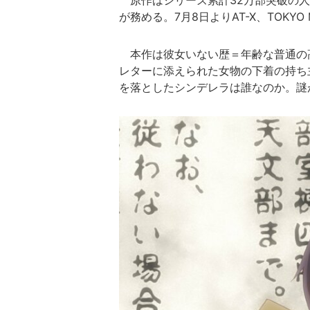
原作はシリーズ累計32万部突破の人
が務める。7月8日よりAT-X、TOKYO
本作は彼女いない歴＝年齢な普通の
レターに添えられた女物の下着の持ち
を落としたシンデレラは誰なのか。謎