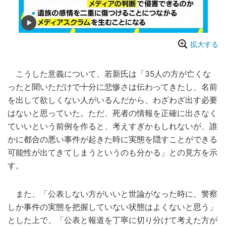
拡大する
こうした意義について、若新氏は「35人の方が亡くな
ったと聞いただけで十分に悲惨さは伝わってきたし、名前
を出して欲しくない人がいるんだから、わざわざ出す必要
はないと思っていた。ただ、死者の情報を正確に出さなく
ていいという前例を作ると、考えすぎかもしれないが、誰
かに都合の悪い事件が起きた時に実態を隠すことができる
可能性が出てきてしまうというのも分かる」との見方を示
す。
また、「公表しない方がいいと世論がなった時に、警察
しか事件の実態を把握していない状態はよくないと思う」
とした上で、「公表と報道を丁寧に切り分けて考えた方が