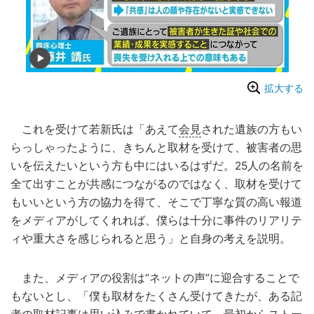
拡大する
これを受けて若新氏は「あえて
会見
された遺族の方もい
らっしゃったように、きちんと取材を受けて、被害者の思
いを伝えたいという方も中にはいるはずだ。25人の名前を
全て出すことが共感につながるのではなく、取材を受けて
もいいという方の協力を得て、そこで丁寧な質の高い報道
をメディアがしてくれれば、僕らは十分に事件のリアリテ
ィや重大さを感じられると思う」と自身の考えを説明。
また、メディアの役割は“ネットの声”に迎合することで
もないとし、「僕も取材をたくさん受けてきたが、ある記