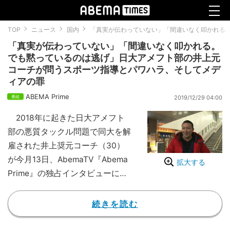
TOP
ニュース
国内
「真実が伝わっていない」「間違いなく叩かれる
「真実が伝わっていない」「間違いなく叩かれる。
でも黙っているのは逃げ」日大アメフト部の井上元
コーチが問うスポーツ指導とパワハラ、そしてメデ
ィアの罪
ABEMA Prime
2019/12/29 04:00
2018年に起きた日大アメフト
部の悪質タックル問題で同大を解
雇された井上奨元コーチ（30）
が今月13日、AbemaTV『Abema
拡大する
Prime』の独占インタビューに応
じた。テレビカメラの前に姿を見
せるのは、内田正人前監督と2人
続きを読む
で記者会見に出席した去年5月以
来、実に1年7カ月ぶりのことだ。