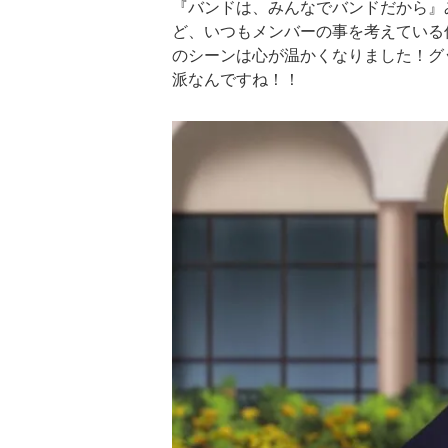
『バンドは、みんなでバンドだから』
ど、いつもメンバーの事を考えている
のシーンは心が温かくなりました！グ
派なんですね！！