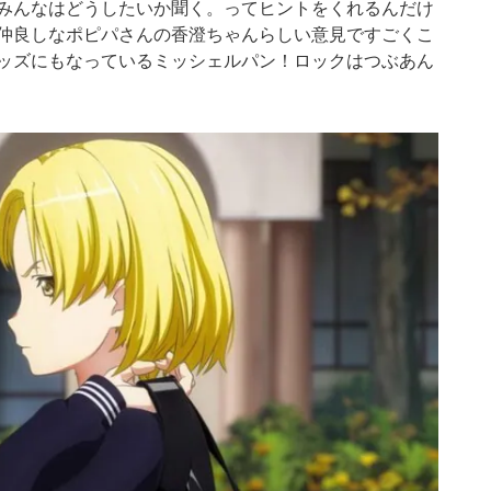
みんなはどうしたいか聞く。ってヒントをくれるんだけ
仲良しなポピパさんの香澄ちゃんらしい意見ですごくこ
ッズにもなっているミッシェルパン！ロックはつぶあん