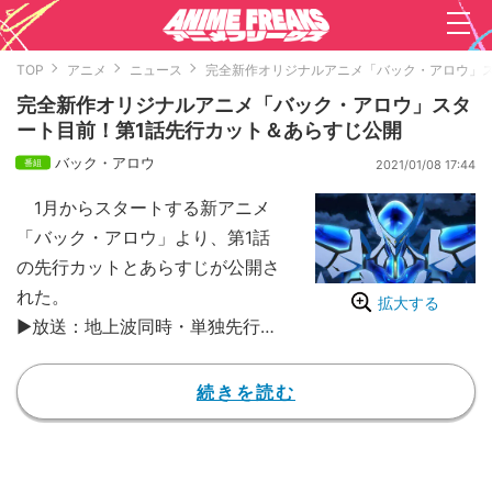
TOP
アニメ
ニュース
完全新作オリジナルアニメ「バック・アロウ」ス
完全新作オリジナルアニメ「バック・アロウ」スタ
ート目前！第1話先行カット＆あらすじ公開
バック・アロウ
2021/01/08 17:44
1月からスタートする新アニメ
「バック・アロウ」より、第1話
の先行カットとあらすじが公開さ
れた。
拡大する
▶放送：地上波同時・単独先行！
「バック・アロウ」1話（視聴予
約）
続きを読む
完全新作オリジナルアニメ作品
「バック・アロウ」は“壁”に囲ま
れた世界リンガリンドを舞台